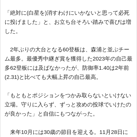
「絶対に(白星を)消すわけにいかないと思って必死
に投げました」と、お立ち台そろい踏みで喜びは増
した。
2年ぶりの大台となる60登板は、森浦と並ぶチー
ム最多。最優秀中継ぎ賞を獲得した2023年の自己最
多62登板には及ばなかったが、防御率1.40は2年前
(2.31)と比べても大幅上昇の自己最高。
「もともとポジションをつかみ取らないといけない
立場。守りに入らず、ずっと攻めの投球でいけたの
が良かった」と自信にもつながった。
来年10月には30歳の節目を迎える。11月28日に