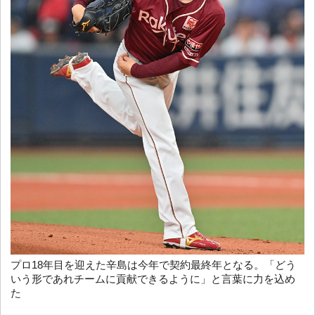
プロ18年目を迎えた辛島は今年で契約最終年となる。「どう
いう形であれチームに貢献できるように」と言葉に力を込め
た