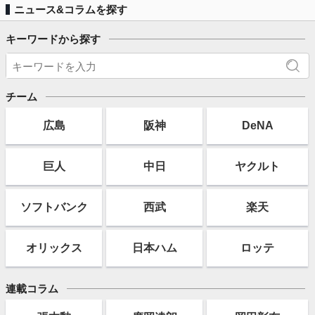
ニュース&コラムを探す
キーワードから探す
チーム
広島
阪神
DeNA
巨人
中日
ヤクルト
ソフト
バンク
西武
楽天
オリックス
日本ハム
ロッテ
連載コラム