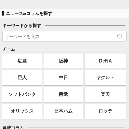
ニュース&コラムを探す
キーワードから探す
チーム
広島
阪神
DeNA
巨人
中日
ヤクルト
ソフト
バンク
西武
楽天
オリックス
日本ハム
ロッテ
連載コラム