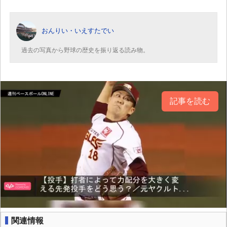
おんりい・いえすたでい
過去の写真から野球の歴史を振り返る読み物。
記事を読む
関連情報