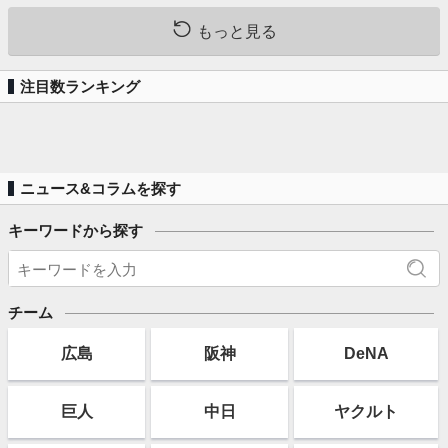
もっと見る
注目数ランキング
ニュース&コラムを探す
キーワードから探す
チーム
広島
阪神
DeNA
巨人
中日
ヤクルト