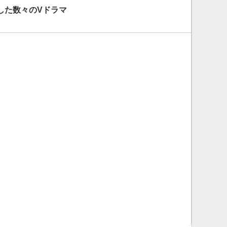
した数々のVドラマ