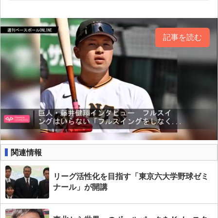
記事を読む
関連情報
リーグ活性化を目指す「東京六大学野球ゼミ
ナール」が開講