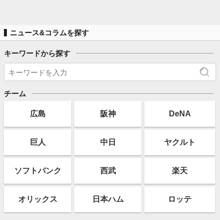
ニュース&コラムを探す
キーワードから探す
チーム
広島
阪神
DeNA
巨人
中日
ヤクルト
ソフト
バンク
西武
楽天
オリックス
日本ハム
ロッテ