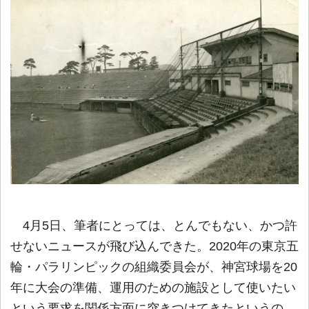
4月5日、筆者にとっては、とんでもない、かつ許
せないニュースが飛び込んできた。2020年の東京五
輪・パラリンピックの組織委員会が、神宮球場を20
年に大会の準備、運用のための施設として使いたい
という要求を関係方面に突きつけてきたというの