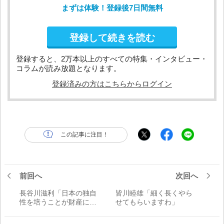
まずは体験！登録後7日間無料
登録して続きを読む
登録すると、2万本以上のすべての特集・インタビュー・
コラムが読み放題となります。
登録済みの方はこちらからログイン
この記事に注目！
前回へ
次回へ
長谷川滋利「日本の独自
皆川睦雄「細く長くやら
性を培うことが財産にな
せてもらいますわ」
る」