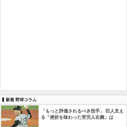
新着 野球コラム
「もっと評価されるべき投手」 巨人支え
る「挫折を味わった苦労人右腕」は