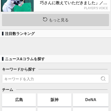
巧さんに教えていただきました」／憧
れの人からの金言
PLAYER'S VOICE
もっと見る
注目数ランキング
ニュース&コラムを探す
キーワードから探す
チーム
広島
阪神
DeNA