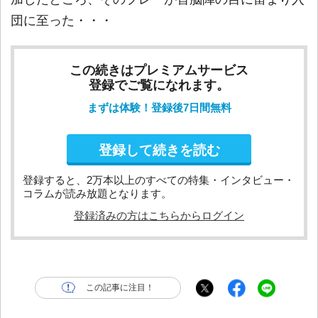
団に至った・・・
この続きはプレミアムサービス
登録でご覧になれます。
まずは体験！登録後7日間無料
登録して続きを読む
登録すると、2万本以上のすべての特集・インタビュー・
コラムが読み放題となります。
登録済みの方はこちらからログイン
この記事に注目！