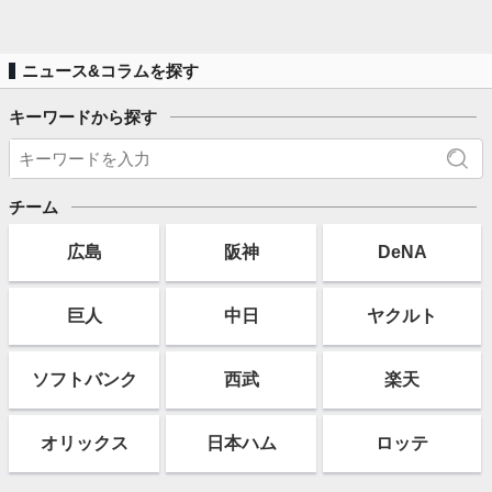
ニュース&コラムを探す
キーワードから探す
チーム
広島
阪神
DeNA
巨人
中日
ヤクルト
ソフト
バンク
西武
楽天
オリックス
日本ハム
ロッテ