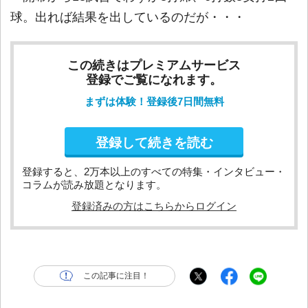
球。出れば結果を出しているのだが・・・
この続きはプレミアムサービス
登録でご覧になれます。
まずは体験！登録後7日間無料
登録して続きを読む
登録すると、2万本以上のすべての特集・インタビュー・
コラムが読み放題となります。
登録済みの方はこちらからログイン
この記事に注目！