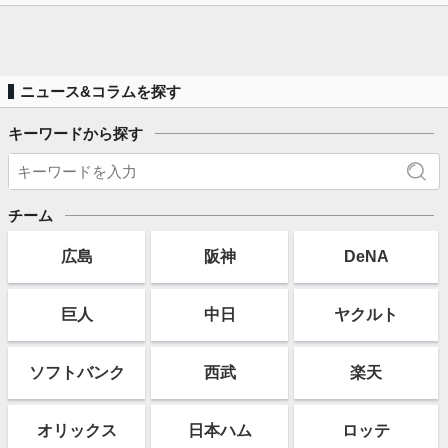
ニュース&コラムを探す
キーワードから探す
チーム
広島
阪神
DeNA
巨人
中日
ヤクルト
ソフト
バンク
西武
楽天
オリックス
日本ハム
ロッテ