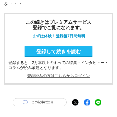
を・・・
この続きはプレミアムサービス
登録でご覧になれます。
まずは体験！登録後7日間無料
登録して続きを読む
登録すると、2万本以上のすべての特集・インタビュー・
コラムが読み放題となります。
登録済みの方はこちらからログイン
この記事に注目！