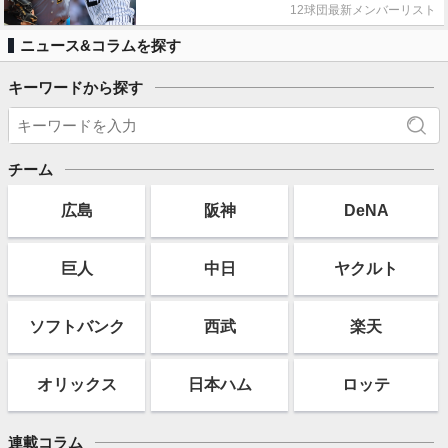
12球団最新メンバーリスト
ニュース&コラムを探す
キーワードから探す
チーム
広島
阪神
DeNA
巨人
中日
ヤクルト
ソフト
バンク
西武
楽天
オリックス
日本ハム
ロッテ
連載コラム