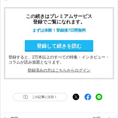
この続きはプレミアムサービス
登録でご覧になれます。
まずは体験！登録後7日間無料
登録して続きを読む
登録すると、2万本以上のすべての特集・インタビュー・
コラムが読み放題となります。
登録済みの方はこちらからログイン
この記事に注目！