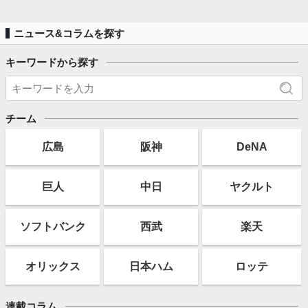
ニュース&コラムを探す
キーワードから探す
チーム
広島
阪神
DeNA
巨人
中日
ヤクルト
ソフト
バンク
西武
楽天
オリックス
日本ハム
ロッテ
連載コラム