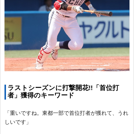
ラストシーズンに打撃開花!!「首位打
者」獲得のキーワード
「重いですね。東都一部で首位打者が獲れて、うれ
しいです」