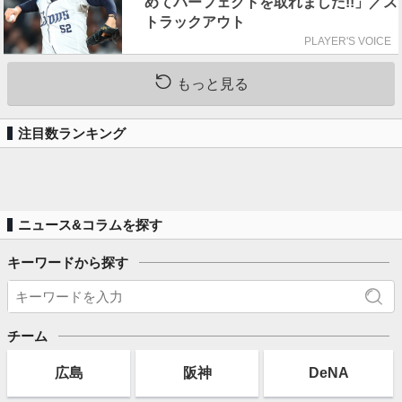
めてパーフェクトを取れました!!」／ス
トラックアウト
PLAYER'S VOICE
もっと見る
注目数ランキング
ニュース&コラムを探す
キーワードから探す
チーム
広島
阪神
DeNA