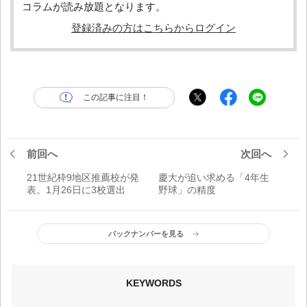
コラムが読み放題となります。
登録済みの方はこちらからログイン
この記事に注目！
前回へ
次回へ
21世紀枠9地区推薦校が発
慶大が追い求める「4年生
表。1月26日に3校選出
野球」の精度
バックナンバーを見る
KEYWORDS