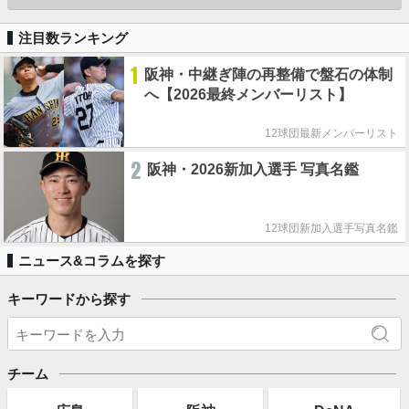
注目数ランキング
1
阪神・中継ぎ陣の再整備で盤石の体制
へ【2026最終メンバーリスト】
12球団最新メンバーリスト
2
阪神・2026新加入選手 写真名鑑
12球団新加入選手写真名鑑
ニュース&コラムを探す
キーワードから探す
チーム