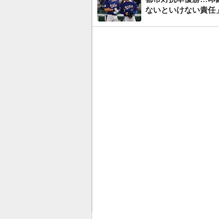
ないといけない責任