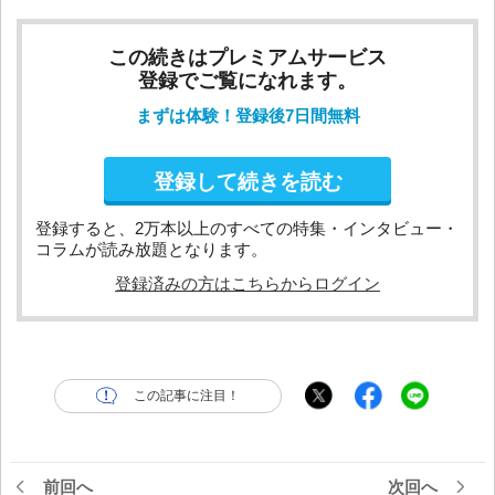
この続きはプレミアムサービス
登録でご覧になれます。
まずは体験！登録後7日間無料
登録して続きを読む
登録すると、2万本以上のすべての特集・インタビュー・
コラムが読み放題となります。
登録済みの方はこちらからログイン
この記事に注目！
前回へ
次回へ