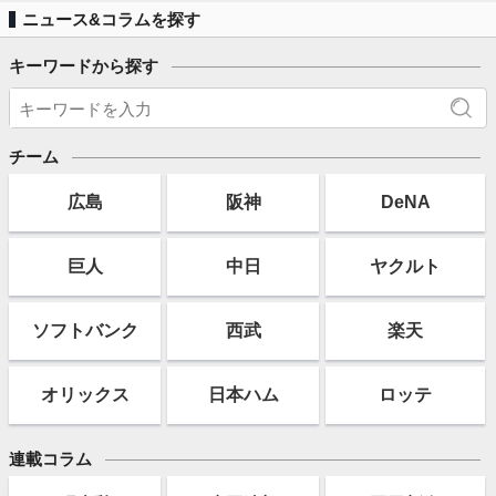
ニュース&コラムを探す
キーワードから探す
チーム
広島
阪神
DeNA
巨人
中日
ヤクルト
ソフト
バンク
西武
楽天
オリックス
日本ハム
ロッテ
連載コラム