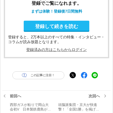
登録でご覧になれます。
まずは体験！登録後7日間無料
登録して続きを読む
登録すると、2万本以上のすべての特集・インタビュー・
コラムが読み放題となります。
登録済みの方はこちらからログイン
この記事に注目！
前回へ
次回へ
西部ガスが粘りで岡山大
頭脳派集団・京大が快進
会初V 日本製鉄鹿島が強
撃！「全国1勝」を掲げる