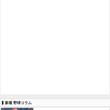
新着 野球コラム