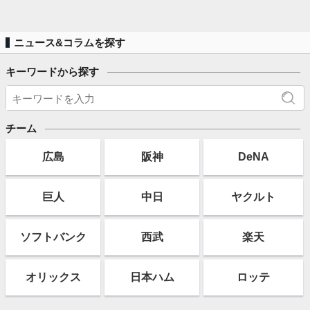
ニュース&コラムを探す
キーワードから探す
チーム
広島
阪神
DeNA
巨人
中日
ヤクルト
ソフト
バンク
西武
楽天
オリックス
日本ハム
ロッテ