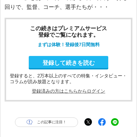
回りで、監督、コーチ、選手たちが・・・
この続きはプレミアムサービス
登録でご覧になれます。
まずは体験！登録後7日間無料
登録して続きを読む
登録すると、2万本以上のすべての特集・インタビュー・
コラムが読み放題となります。
登録済みの方はこちらからログイン
この記事に注目！