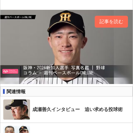
記事を読む
関連情報
成瀬善久インタビュー 追い求める投球術