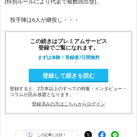
(特別ルールにより代走で複数回出塁)。
投手陣は6人が継投し・・・
この続きはプレミアムサービス
登録でご覧になれます。
まずは体験！登録後7日間無料
登録して続きを読む
登録すると、2万本以上のすべての特集・インタビュー・
コラムが読み放題となります。
登録済みの方はこちらからログイン
この記事に注目！