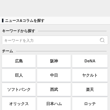
ニュース&コラムを探す
キーワードから探す
チーム
広島
阪神
DeNA
巨人
中日
ヤクルト
ソフト
バンク
西武
楽天
オリックス
日本ハム
ロッテ