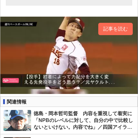
記事を読む
関連情報
徳島・岡本哲司監督 内容を重視して着実に
「NPBのレベルに対して、自分の中で比較し
ないといけない。内容でね」／四国アイラン
ドリーグplus