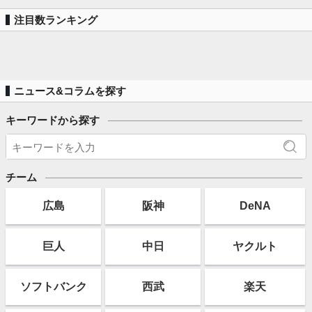
注目数ランキング
ニュース&コラムを探す
キーワードから探す
チーム
広島
阪神
DeNA
巨人
中日
ヤクルト
ソフト
バンク
西武
楽天