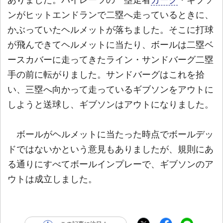
ンがヒットエンドランで二塁へ走っているときに、
かぶっていたヘルメットが落ちました。そこに打球
が飛んできてヘルメットに当たり、ボールは二塁ベ
ースカバーに走ってきたライン・サンドバーグ二塁
手の前に転がりました。サンドバーグはこれを拾
い、三塁へ向かって走っているギブソンをアウトに
しようと送球し、ギブソンはアウトになりました。
ボールがヘルメットに当たった時点でボールデッ
ドではないかという意見もありましたが、規則にあ
る通りにすべてボールインプレーで、ギブソンのア
ウトは成立しました。