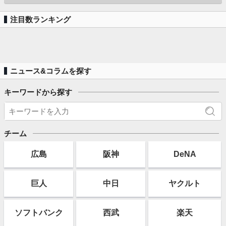
注目数ランキング
ニュース&コラムを探す
キーワードから探す
チーム
広島
阪神
DeNA
巨人
中日
ヤクルト
ソフト
バンク
西武
楽天