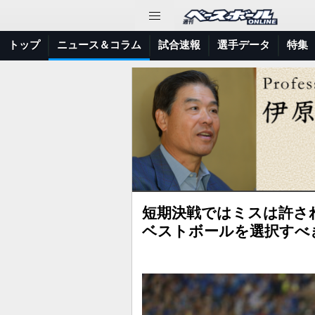
トップ
ニュース＆コラム
試合速報
選手データ
特集
短期決戦ではミスは許さ
ベストボールを選択すべ