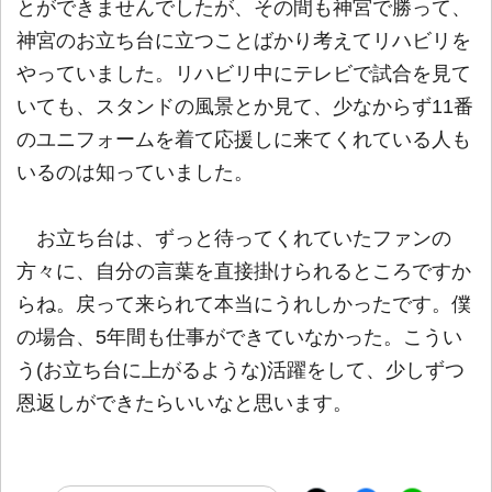
とができませんでしたが、その間も神宮で勝って、
神宮のお立ち台に立つことばかり考えてリハビリを
やっていました。リハビリ中にテレビで試合を見て
いても、スタンドの風景とか見て、少なからず11番
のユニフォームを着て応援しに来てくれている人も
いるのは知っていました。
お立ち台は、ずっと待ってくれていたファンの
方々に、自分の言葉を直接掛けられるところですか
らね。戻って来られて本当にうれしかったです。僕
の場合、5年間も仕事ができていなかった。こうい
う(お立ち台に上がるような)活躍をして、少しずつ
恩返しができたらいいなと思います。