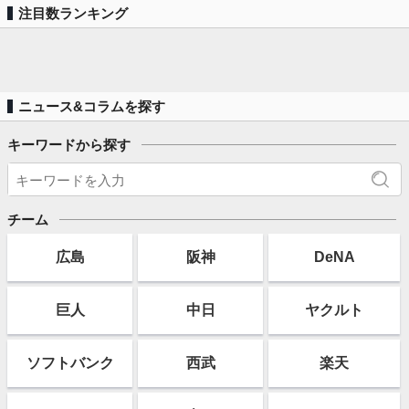
注目数ランキング
ニュース&コラムを探す
キーワードから探す
チーム
広島
阪神
DeNA
巨人
中日
ヤクルト
ソフト
バンク
西武
楽天