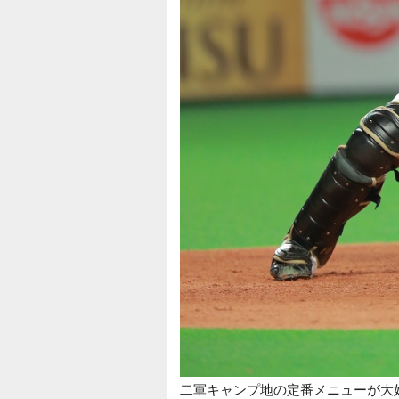
二軍キャンプ地の定番メニューが大