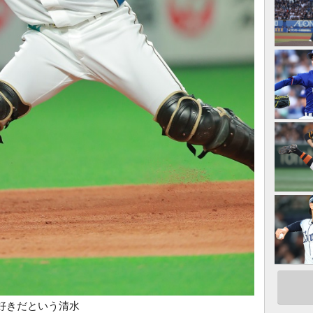
好きだという清水