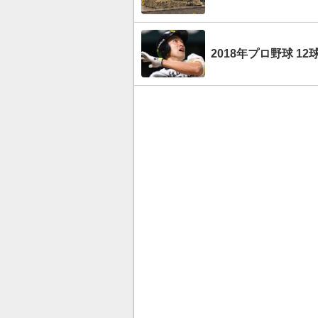
2018年プロ野球 1