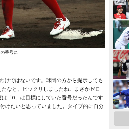
この番号に
わけではないです。球団の方から提示しても
えたなと、ビックリしましたね。まさかゼロ
実は「0」は目標にしていた番号だったんです
を付けたいと思っていました。タイプ的に自分
。