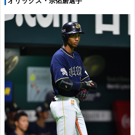
オリックス・宗佑磨選手