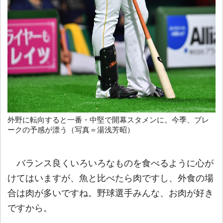
外野に転向すると一番・中堅で開幕スタメンに。今季、ブレ
ークの予感が漂う（写真＝湯浅芳昭）
バランス良くいろいろなものを食べるように心が
けてはいますが、魚と比べたら肉ですし、外食の場
合は肉が多いですね。野球選手みんな、お肉が好き
ですから。