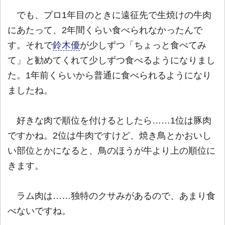
でも、プロ1年目のときに遠征先で生焼けの牛肉
にあたって、2年間くらい食べられなかったんで
す。それで
鈴木優
が少しずつ「ちょっと食べてみ
て」と勧めてくれて少しずつ食べるようになりまし
た。1年前くらいから普通に食べられるようになり
ましたね。
好きな肉で順位を付けるとしたら……1位は豚肉
ですかね。2位は牛肉ですけど、焼き鳥とかおいし
い部位とかになると、鳥のほうが牛より上の順位に
きます。
ラム肉は……独特のクサみがあるので、あまり食
べないですね。