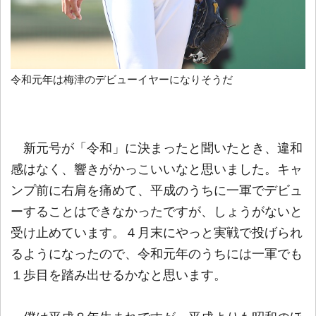
令和元年は梅津のデビューイヤーになりそうだ
新元号が「令和」に決まったと聞いたとき、違和
感はなく、響きがかっこいいなと思いました。キャ
ンプ前に右肩を痛めて、平成のうちに一軍でデビュ
ーすることはできなかったですが、しょうがないと
受け止めています。４月末にやっと実戦で投げられ
るようになったので、令和元年のうちには一軍でも
１歩目を踏み出せるかなと思います。