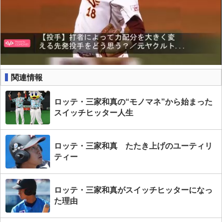
関連情報
ロッテ・三家和真の“モノマネ”から始まった
スイッチヒッター人生
ロッテ・三家和真 たたき上げのユーティリ
ティー
ロッテ・三家和真がスイッチヒッターになっ
た理由