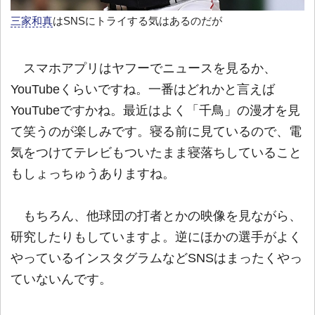
三家和真
はSNSにトライする気はあるのだが
スマホアプリはヤフーでニュースを見るか、
YouTubeくらいですね。一番はどれかと言えば
YouTubeですかね。最近はよく「千鳥」の漫才を見
て笑うのが楽しみです。寝る前に見ているので、電
気をつけてテレビもついたまま寝落ちしていること
もしょっちゅうありますね。
もちろん、他球団の打者とかの映像を見ながら、
研究したりもしていますよ。逆にほかの選手がよく
やっているインスタグラムなどSNSはまったくやっ
ていないんです。