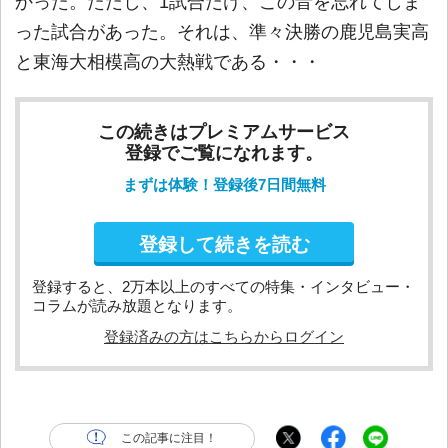
かった。ただし、1試合だけ、この音を忘れてしま
った試合があった。それは、準々決勝の鹿児島実高
と東海大相模高の大熱戦である・・・
この続きはプレミアムサービス
登録でご覧になれます。
まずは体験！登録後7日間無料
登録して続きを読む
登録すると、2万本以上のすべての特集・インタビュー・
コラムが読み放題となります。
登録済みの方はこちらからログイン
この記事に注目！