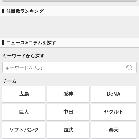
注目数ランキング
ニュース&コラムを探す
キーワードから探す
チーム
広島
阪神
DeNA
巨人
中日
ヤクルト
ソフト
バンク
西武
楽天