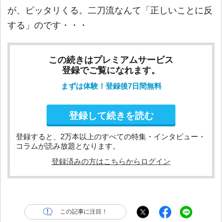
が、ピッタリくる。二刀流なんて「正しいことに反
する」のです・・・
この続きはプレミアムサービス
登録でご覧になれます。
まずは体験！登録後7日間無料
登録して続きを読む
登録すると、2万本以上のすべての特集・インタビュー・
コラムが読み放題となります。
登録済みの方はこちらからログイン
この記事に注目！