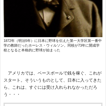
1872年（明治5年）に日本に野球を伝えた第一大学区第一番中
学の教師だったホーレス・ウィルソン。同校が73年に開成学
校となると本格的に野球が始まった
アメリカでは、ベースボールで銭を稼ぐ、これが
スタート。そういうものとして、日本に入ってきた
ら、これは、すぐには受け入れられなかっただろ
う・・・