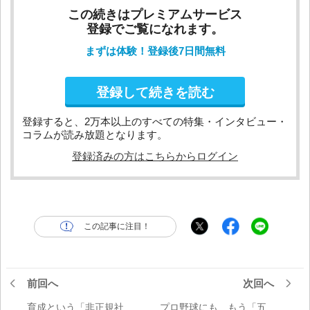
この続きはプレミアムサービス
登録でご覧になれます。
まずは体験！登録後7日間無料
登録して続きを読む
登録すると、2万本以上のすべての特集・インタビュー・
コラムが読み放題となります。
登録済みの方はこちらからログイン
この記事に注目！
前回へ
次回へ
育成という「非正規社
プロ野球にも、もう「五