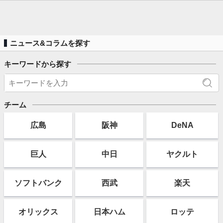
ニュース&コラムを探す
キーワードから探す
チーム
広島
阪神
DeNA
巨人
中日
ヤクルト
ソフト
バンク
西武
楽天
オリックス
日本ハム
ロッテ