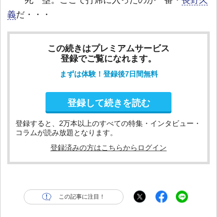
義
だ・・・
この続きはプレミアムサービス
登録でご覧になれます。
まずは体験！登録後7日間無料
登録して続きを読む
登録すると、2万本以上のすべての特集・インタビュー・
コラムが読み放題となります。
登録済みの方はこちらからログイン
この記事に注目！