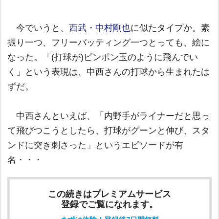
今でいうと、
西武
・
中村剛也
に似たタイプか。素
振り一つ、フリーバッティング一つとっても、絵に
なった。「(打球が)ピンポン玉のように飛んでい
く」という表現は、中西さんの打球から生まれたは
ずだ。
中西さんといえば、「内野手がライナーだと思っ
て飛びつこうとしたら、打球がグーンと伸び、スタ
ンドに突き刺さった」というエピソードが有
名・・・
この続きはプレミアムサービス
登録でご覧になれます。