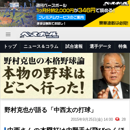
トップ
ニュース＆コラム
試合速報
選手データ
特集
野村克也が語る「中西太の打球」
2015年9月25日(金) 14:00
28