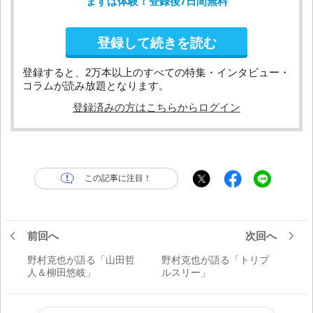
まずは体験！登録後7日間無料
登録して続きを読む
登録すると、2万本以上のすべての特集・インタビュー・
コラムが読み放題となります。
登録済みの方はこちらからログイン
この記事に注目！
前回へ
次回へ
野村克也が語る「山田哲
野村克也が語る「トリプ
人＆柳田悠岐」
ルスリー」