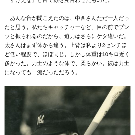
あんな音が聞こえたのは、中西さんただ一人だっ
たと思う。私たちキャッチャーなど、目の前でブン
ッと振られるのだから、迫力はさらにケタ違いだ。
太さんはまず体から違う。上背は私より2センチほ
ど低い程度で、ほぼ同じ。しかし体重は10キロ近く
多かった。力士のような体で、柔らかい。彼は力士
になっても一流だっただろう。