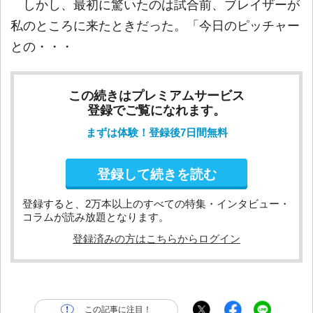
しかし、最初に驚いたのは試合前、ブレイザーが
私のところに来たときだった。「今日のピッチャー
との・・・
この続きはプレミアムサービス
登録でご覧になれます。
まずは体験！登録後7日間無料
登録して続きを読む
登録すると、2万本以上のすべての特集・インタビュー・
コラムが読み放題となります。
登録済みの方はこちらからログイン
この記事に注目！