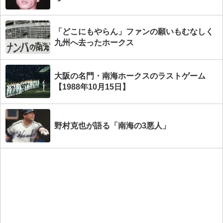
「どこにもやらん」ファンの願いもむなしく
九州へ去ったホークス
大阪の名門・南海ホークスのラストゲーム
【1988年10月15日】
野村克也が語る「南海の3悪人」