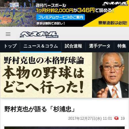
トップ
ニュース＆コラム
試合速報
選手データ
特集
野村克也が語る「杉浦忠」
2017年12月27日(水) 11:01
19