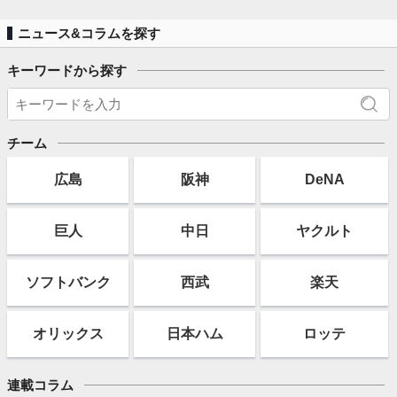
ニュース&コラムを探す
キーワードから探す
チーム
広島
阪神
DeNA
巨人
中日
ヤクルト
ソフト
バンク
西武
楽天
オリックス
日本ハム
ロッテ
連載コラム