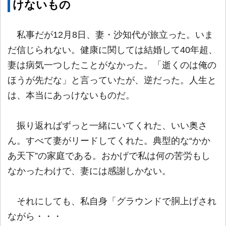
けないもの
私事だが12月8日、妻・沙知代が旅立った。いま
だ信じられない。健康に関しては結婚して40年超、
妻は病気一つしたことがなかった。「逝くのは俺の
ほうが先だな」と言っていたが、逆だった。人生と
は、本当にあっけないものだ。
振り返ればずっと一緒にいてくれた、いい奥さ
ん。すべて妻がリードしてくれた。典型的な“かか
あ天下”の家庭である。おかげで私は何の苦労もし
なかったわけで、妻には感謝しかない。
それにしても、私自身「グラウンドで胴上げされ
ながら・・・