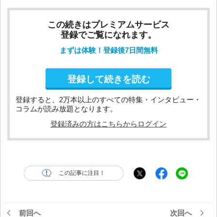
この続きはプレミアムサービス
登録でご覧になれます。
まずは体験！登録後7日間無料
登録して続きを読む
登録すると、2万本以上のすべての特集・インタビュー・
コラムが読み放題となります。
登録済みの方はこちらからログイン
この記事に注目！
前回へ
次回へ