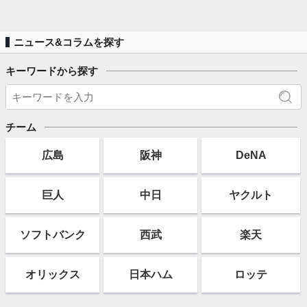
ニュース&コラムを探す
キーワードから探す
チーム
広島
阪神
DeNA
巨人
中日
ヤクルト
ソフト
バンク
西武
楽天
オリックス
日本ハム
ロッテ