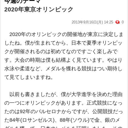
今週のテーマ
2020年東京オリンピック
2013年9月16日(月) 14:25
0
2020年のオリンピックの開催地が東京に決定しま
したね。僕が生まれてから、日本で夏季オリンピッ
クが開催されるのは初めてなのですごく楽しみで
す。大会の時期は僕も結構よく見ています。やはり
水泳や柔道など、メダルを獲れる競技はつい期待し
て見てしまいますね。
以前も書きましたが、僕が大学進学を決めた理由
の一つにオリンピックがあります。正式競技になっ
たのは92年のバルセロナからですが、公開競技だっ
た84年(ロサンゼルス)、88年(ソウル)で金、銀のメ