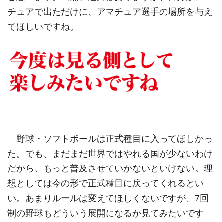
チュアで出ただけに、アマチュア選手の場所を与え
てほしいですね。
野球・ソフトボールは正式種目に入ってほしかっ
た。でも、まだまだ世界ではやれる国が少ないわけ
だから、もっと普及させていかないといけない。理
想としては今の形で正式種目に戻ってくれるとい
い。あまりルールは変えてほしくないですが、7回
制の野球もどういう展開になるか見てみたいです