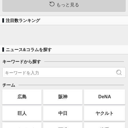
もっと見る
注目数ランキング
ニュース&コラムを探す
キーワードから探す
チーム
広島
阪神
DeNA
巨人
中日
ヤクルト