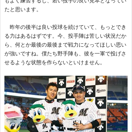
もよく練習するし、若い投手の良い見本となってい
たと思います。
昨年の後半は良い投球を続けていて、もっとでき
る力はあるはずです。今、投手陣は苦しい状況だか
ら、何とか最後の最後まで戦力になってほしい思い
が強いですね。僕たち野手陣も、彼を一軍で投げさ
せるような状態を作らないといけません。