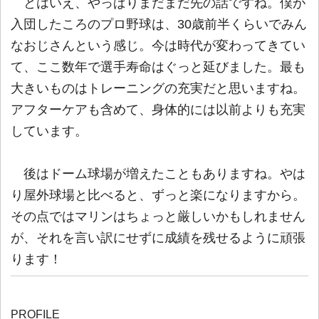
とはいえ、やっぱりまだまだ先の話ですね。僕が
入団したころのプロ野球は、30歳前半くらいでみん
なおじさんという感じ。今は時代が変わってきてい
て、ここ数年で選手寿命はぐっと延びました。最も
大きいものはトレーニングの充実だと思いますね。
アフターケアも含めて、身体的には以前よりも充実
しています。
後はドーム球場が増えたこともありますね。やは
り屋外球場と比べると、ずっと楽になりますから。
その点ではマリンはちょっと厳しいかもしれません
が、それを言い訳にせずに成績を残せるように頑張
ります！
PROFILE