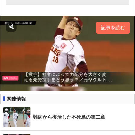
記事を読む
関連情報
難病から復活した不死鳥の第二章