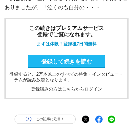
ありましたが、「泣くのも自分の・・・
この続きはプレミアムサービス
登録でご覧になれます。
まずは体験！登録後7日間無料
登録して続きを読む
登録すると、2万本以上のすべての特集・インタビュー・
コラムが読み放題となります。
登録済みの方はこちらからログイン
この記事に注目！