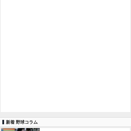
新着 野球コラム