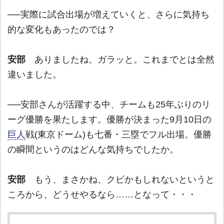
──実際に試合出場が増えていくと、さらに気持ち
的な変化もあったのでは？
安部
ありましたね、ガラッと。これまでとは全然
違いました。
──安部さんが活躍する中、チームも25年ぶりのリ
ーグ優勝を果たします。優勝が決まった9月10日の
巨人
戦(東京ドーム)も七番・三塁でフル出場。優勝
の瞬間というのはどんな気持ちでしたか。
安部
もう、まさかね、クビかもしれないというと
ころから、どうせやるなら……となって・・・