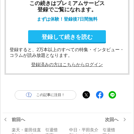
この続きはプレミアムサービス
登録でご覧になれます。
まずは体験！登録後7日間無料
登録して続きを読む
登録すると、2万本以上のすべての特集・インタビュー・
コラムが読み放題となります。
登録済みの方はこちらからログイン
この記事に注目！
前回へ
次回へ
楽天・釜田佳直 引退惜
中日・平田良介 引退惜