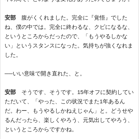
安部
腹がくくれました。完全に『覚悟』でした
ね、僕の中では。完全に終わるな、クビになるな、
というところからだったので、「もうやるしかな
い」というスタンスになった。気持ちが強くなれま
した。
──いい意味で開き直れた、と。
安部
そうです、そうです。15年オフに契約してい
ただいて、「やった、この状況でまた1年あるん
だ。わー、もうやるしかねえじゃん」と。どうせや
るんだったら、楽しくやろう、元気出してやろう、
というところからですかね。