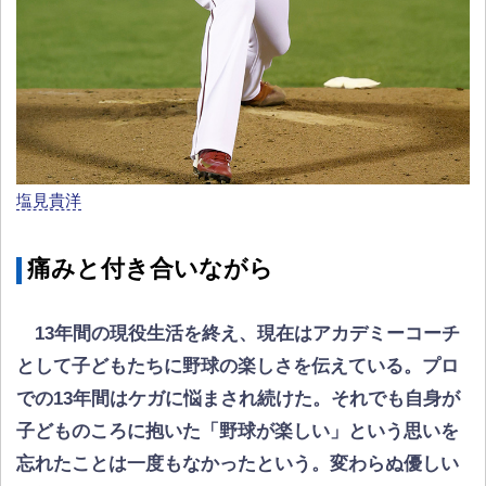
塩見貴洋
痛みと付き合いながら
13年間の現役生活を終え、現在はアカデミーコーチ
として子どもたちに野球の楽しさを伝えている。プロ
での13年間はケガに悩まされ続けた。それでも自身が
子どものころに抱いた「野球が楽しい」という思いを
忘れたことは一度もなかったという。変わらぬ優しい