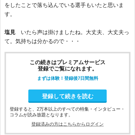
をしたことで落ち込んでいる選手もいたと思いま
す。
塩見
いたら声は掛けましたね。大丈夫、大丈夫っ
て。気持ちは分かるので・・・
この続きはプレミアムサービス
登録でご覧になれます。
まずは体験！登録後7日間無料
登録して続きを読む
登録すると、2万本以上のすべての特集・インタビュー・
コラムが読み放題となります。
登録済みの方はこちらからログイン