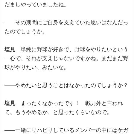
だましやっていましたね。
――その期間にご自身を支えていた思いはなんだっ
たのでしょうか。
塩見
単純に野球が好きで、野球をやりたいという
一心で、それが支えじゃないですかね。まだまだ野
球がやりたい、みたいな。
――やめたいと思うことはなかったのでしょうか？
塩見
まったくなかったです！ 戦力外と言われ
て、もうやめるか、と思ったくらいなので。
――一緒にリハビリしているメンバーの中にはケガ