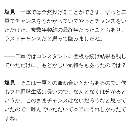
塩見
一軍では全然投げることができず、ずっと二
軍でチャンスをうかがっていてやっとチャンスをい
ただけた。複数年契約の最終年だったこともあり、
ラストチャンスだと思って臨みましたね。
――二軍ではコンスタントに登板を続け結果も残し
ていただけに、もどかしい気持ちもあったのでは？
塩見
そこは一軍との兼ね合いとかもあるので。僕
もプロ野球生活は長いので、なんとなくは分かると
いうか。このままチャンスはないだろうなと思って
いたので、呼んでいただいて本当にうれしかったで
すね。