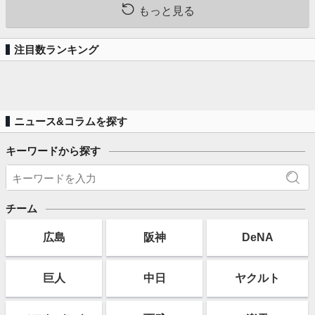
もっと見る
注目数ランキング
ニュース&コラムを探す
キーワードから探す
チーム
広島
阪神
DeNA
巨人
中日
ヤクルト