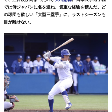
では侍ジャパンに名を連ね、貴重な経験を積んだ。ど
の球団も欲しい「大型三塁手」に、ラストシーズンも
目が離せない。