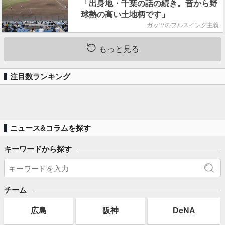
「出身地・千葉の話の続き。昔から野
球熱の高い土地柄です」
ガッツのフルスイング主義
もっと見る
注目数ランキング
ニュース&コラムを探す
キーワードから探す
チーム
広島
阪神
DeNA