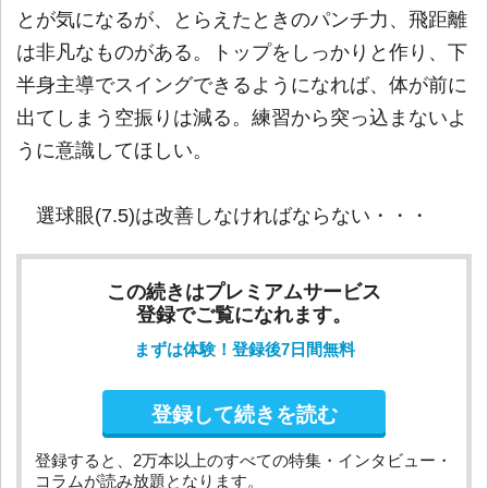
とが気になるが、とらえたときのパンチ力、飛距離
は非凡なものがある。トップをしっかりと作り、下
半身主導でスイングできるようになれば、体が前に
出てしまう空振りは減る。練習から突っ込まないよ
うに意識してほしい。
選球眼(7.5)は改善しなければならない・・・
この続きはプレミアムサービス
登録でご覧になれます。
まずは体験！登録後7日間無料
登録して続きを読む
登録すると、2万本以上のすべての特集・インタビュー・
コラムが読み放題となります。