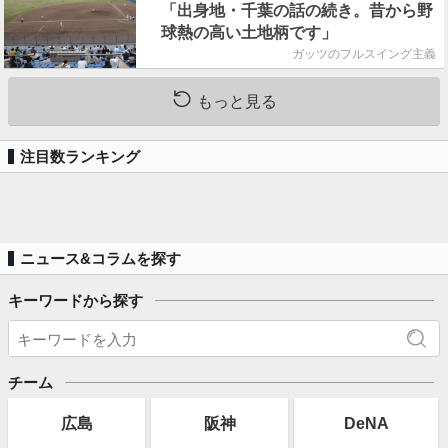
「出身地・千葉の話の続き。昔から野
球熱の高い土地柄です」
ガッツのフルスイング主義
もっと見る
注目数ランキング
ニュース&コラムを探す
キーワードから探す
チーム
広島
阪神
DeNA