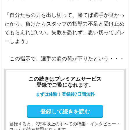
「自分たちの力を出し切って、勝てば選手が良かっ
たから、負けたらスタッフの指導力不足と受け止め
てもらえればいい。失敗を恐れず、思い切ってプレ
ーしよう」
この指示で、選手の肩の荷が下りたという・・・
この続きはプレミアムサービス
登録でご覧になれます。
まずは体験！登録後7日間無料
登録して続きを読む
登録すると、2万本以上のすべての特集・インタビュー・
コラムが読み放題となります。