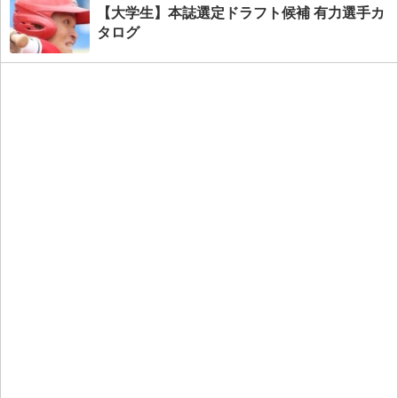
【大学生】本誌選定ドラフト候補 有力選手カ
タログ