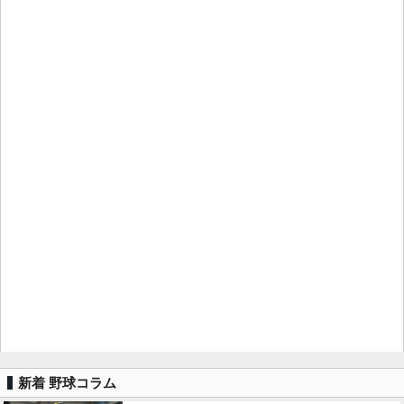
新着 野球コラム