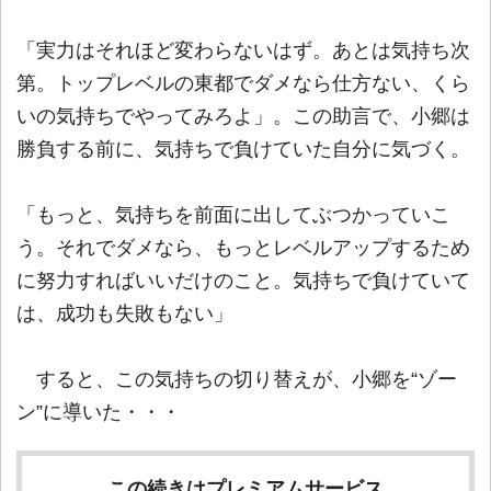
「実力はそれほど変わらないはず。あとは気持ち次
第。トップレベルの東都でダメなら仕方ない、くら
いの気持ちでやってみろよ」。この助言で、小郷は
勝負する前に、気持ちで負けていた自分に気づく。
「もっと、気持ちを前面に出してぶつかっていこ
う。それでダメなら、もっとレベルアップするため
に努力すればいいだけのこと。気持ちで負けていて
は、成功も失敗もない」
すると、この気持ちの切り替えが、小郷を“ゾー
ン”に導いた・・・
この続きはプレミアムサービス