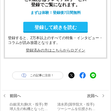
登録でご覧になれます。
まずは体験！登録後7日間無料
登録して続きを読む
登録すると、2万本以上のすべての特集・インタビュー・
コラムが読み放題となります。
登録済みの方はこちらからログイン
この記事に注目！
前回へ
次回へ
白銀滉大(駒大・投手) 野
清水昇(国学院大・投手)
球人生の転機となった
ツーシームを伝授された