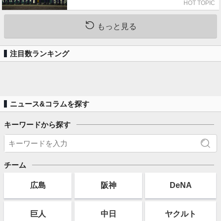
HOT TOPIC
もっと見る
注目数ランキング
ニュース&コラムを探す
キーワードから探す
チーム
広島
阪神
DeNA
巨人
中日
ヤクルト