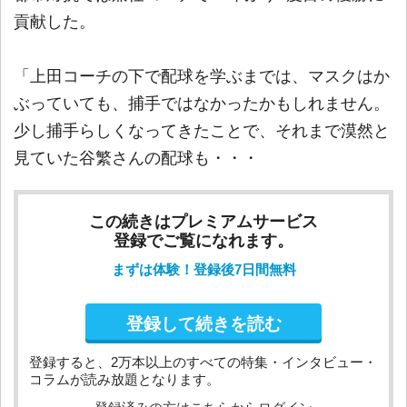
貢献した。
「上田コーチの下で配球を学ぶまでは、マスクはか
ぶっていても、捕手ではなかったかもしれません。
少し捕手らしくなってきたことで、それまで漠然と
見ていた谷繁さんの配球も・・・
この続きはプレミアムサービス
登録でご覧になれます。
まずは体験！登録後7日間無料
登録して続きを読む
登録すると、2万本以上のすべての特集・インタビュー・
コラムが読み放題となります。