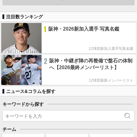
注目数ランキング
1
阪神・2026新加入選手 写真名鑑
12球団新加入選手写真名鑑
2
阪神・中継ぎ陣の再整備で盤石の体制
へ【2026最終メンバーリスト】
12球団最新メンバーリスト
ニュース&コラムを探す
キーワードから探す
チーム