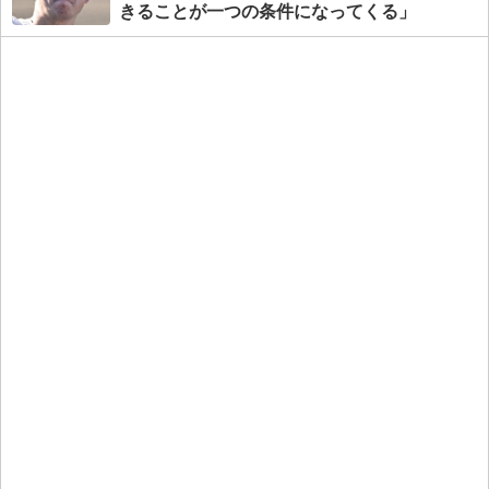
きることが一つの条件になってくる」