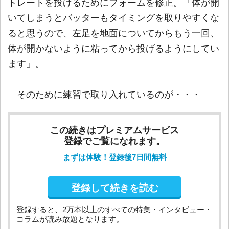
トレートを投げるためにフォームを修正。「体が開
いてしまうとバッターもタイミングを取りやすくな
ると思うので、左足を地面についてからもう一回、
体が開かないように粘ってから投げるようにしてい
ます」。
そのために練習で取り入れているのが・・・
この続きはプレミアムサービス
登録でご覧になれます。
まずは体験！登録後7日間無料
登録して続きを読む
登録すると、2万本以上のすべての特集・インタビュー・
コラムが読み放題となります。