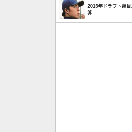
2016年ドラフト超目
算