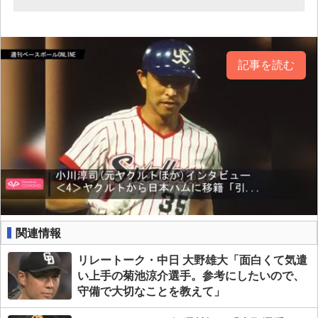
記事を読む
関連情報
リレートーク・中日 大野雄大「面白くて気遣
い上手の菊池涼介選手。参考にしたいので、
守備で大切なことを教えて」