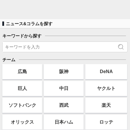
ニュース&コラムを探す
キーワードから探す
チーム
広島
阪神
DeNA
巨人
中日
ヤクルト
ソフト
バンク
西武
楽天
オリックス
日本ハム
ロッテ