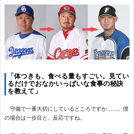
「体つきも、食べる量もすごい。見てい
るだけでおなかいっぱいな食事の秘訣
を教えて」
守備で一番大切にしているところですか……。僕
の場合は一歩目と、反応ですね。