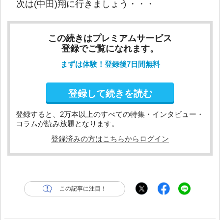
次は(中田)翔に行きましょう・・・
この続きはプレミアムサービス
登録でご覧になれます。
まずは体験！登録後7日間無料
登録して続きを読む
登録すると、2万本以上のすべての特集・インタビュー・
コラムが読み放題となります。
登録済みの方はこちらからログイン
この記事に注目！