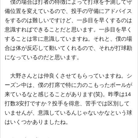
僕の場合は打者の特徴によって打球を予測して守
備位置を変えているので、投手の守備にアドバイス
をするのは難しいですけど、一歩目を早くするのは
意識すればできることだと思います。一歩目を早く
することは常に意識していますね。それと、僕の場
合は体が反応して動いてくれるので、それが打球勘
になっているのだと思います。
大野さんとは仲良くさせてもらっていますね。シ
ーズン中は、僕の打席で特に力のこもったボールが
来ているなと感じることがあります(笑)。昨季は14
打数3安打ですか？投手を得意、苦手では区別して
いませんが、意識しているんじゃないかなという球
はいくつかありましたね。