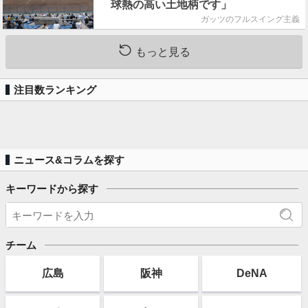
球熱の高い土地柄です」
ガッツのフルスイング主義
もっと見る
注目数ランキング
ニュース&コラムを探す
キーワードから探す
チーム
広島
阪神
DeNA