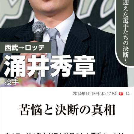
2014年1月15日(水) 17:54
14