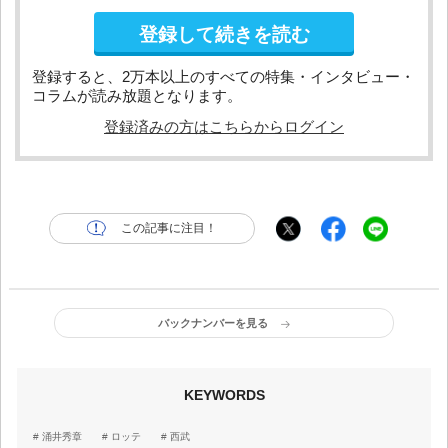
登録して続きを読む
登録すると、2万本以上のすべての特集・インタビュー・
コラムが読み放題となります。
登録済みの方はこちらからログイン
この記事に注目！
バックナンバーを見る
KEYWORDS
涌井秀章
ロッテ
西武