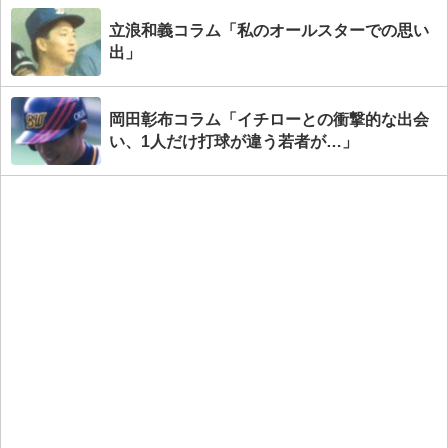
立浪和義コラム「私のオールスターでの思い
出」
岡田彰布コラム「イチローとの衝撃的な出会
い、1人だけ打球が違う若者が…」